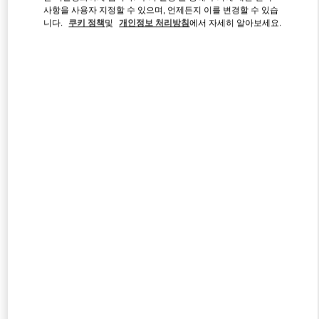
사항을 사용자 지정할 수 있으며, 언제든지 이를 변경할 수 있습
니다.
쿠키 정책
및
개인정보 처리방침
에서 자세히 알아보세요.
Link Opens in New Tab
자세히 보기
신제품