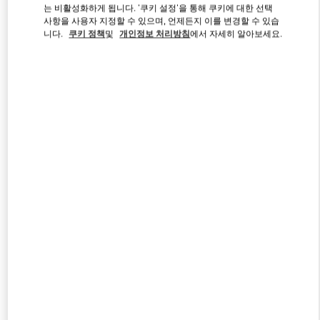
는 비활성화하게 됩니다. '쿠키 설정'을 통해 쿠키에 대한 선택
사항을 사용자 지정할 수 있으며, 언제든지 이를 변경할 수 있습
니다.
쿠키 정책
및
개인정보 처리방침
에서 자세히 알아보세요.
Link Opens in New Tab
자세히 보기
신제품