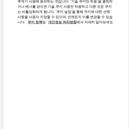
추적기 사용에 동의하는 것입니다. '기술 쿠키만 허용'을 클릭하
거나 배너를 닫으면 기술 쿠키 사용만 허용하고 다른 모든 쿠키
는 비활성화하게 됩니다. '쿠키 설정'을 통해 쿠키에 대한 선택
사항을 사용자 지정할 수 있으며, 언제든지 이를 변경할 수 있습
Link Opens in New Tab
니다.
쿠키 정책
및
개인정보 처리방침
에서 자세히 알아보세요.
자세히 보기
신제품