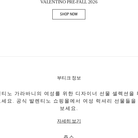
VALENTINO PRE-FALL 2026
SHOP NOW
Link Opens in New Tab
부티크 정보
티노 가라바니의 여성를 위한 디자이너 선물 셀렉션을
보세요. 공식 발렌티노 쇼핑몰에서 여성 럭셔리 선물들을
보세요.
자세히 보기
주소