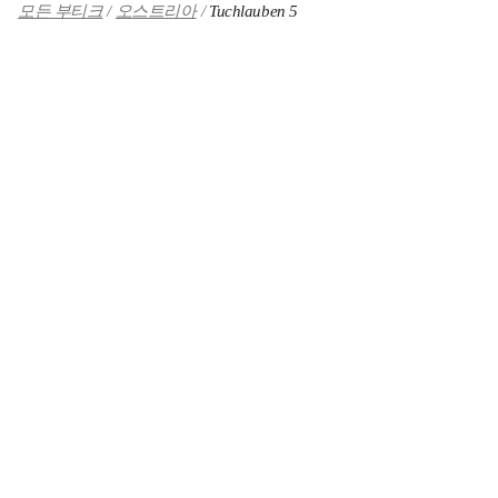
모든 부티크
오스트리아
Tuchlauben 5