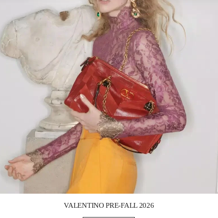
Link Opens in New Tab
VALENTINO PRE-FALL 2026