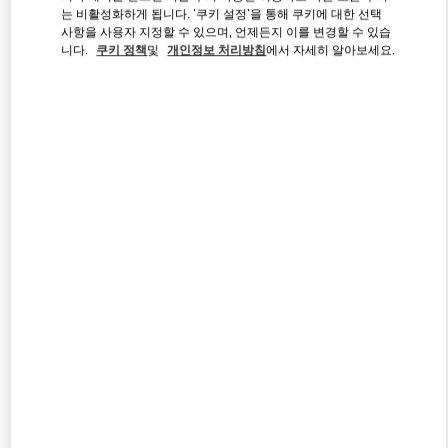
는 비활성화하게 됩니다. '쿠키 설정'을 통해 쿠키에 대한 선택
사항을 사용자 지정할 수 있으며, 언제든지 이를 변경할 수 있습
니다.
쿠키 정책
및
개인정보 처리방침
에서 자세히 알아보세요.
Link Opens in New Tab
자세히 보기
신제품