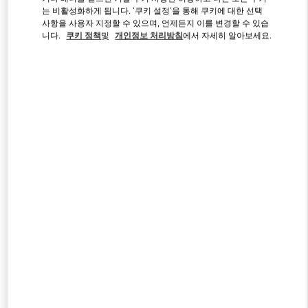
는 비활성화하게 됩니다. '쿠키 설정'을 통해 쿠키에 대한 선택
사항을 사용자 지정할 수 있으며, 언제든지 이를 변경할 수 있습
니다.
쿠키 정책
및
개인정보 처리방침
에서 자세히 알아보세요.
Link Opens in New Tab
자세히 보기
신제품