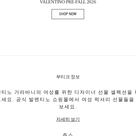
VALENTINO PRE-FALL 2026
SHOP NOW
Link Opens in New Tab
부티크 정보
티노 가라바니의 여성를 위한 디자이너 선물 셀렉션을
보세요. 공식 발렌티노 쇼핑몰에서 여성 럭셔리 선물들을
보세요.
자세히 보기
주소