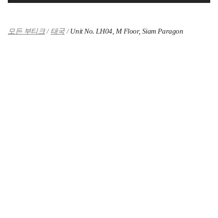
모든 부티크
태국
Unit No. LH04, M Floor, Siam Paragon