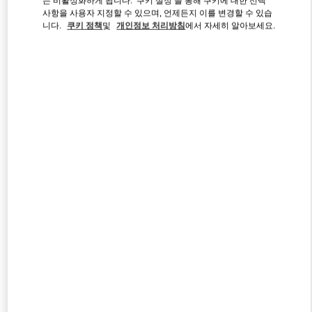
사항을 사용자 지정할 수 있으며, 언제든지 이를 변경할 수 있습
니다.
쿠키 정책
및
개인정보 처리방침
에서 자세히 알아보세요.
Link Opens in New Tab
자세히 보기
신제품