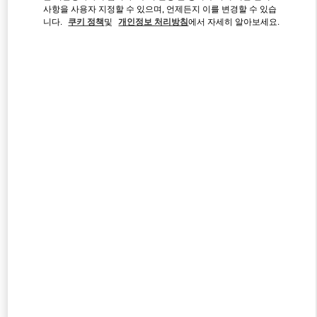
Link Opens in New Tab
사항을 사용자 지정할 수 있으며, 언제든지 이를 변경할 수 있습
니다.
쿠키 정책
및
개인정보 처리방침
에서 자세히 알아보세요.
자세히 보기
NOVEDADES