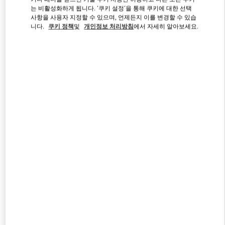
는 비활성화하게 됩니다. '쿠키 설정'을 통해 쿠키에 대한 선택
사항을 사용자 지정할 수 있으며, 언제든지 이를 변경할 수 있습
니다.
쿠키 정책
및
개인정보 처리방침
에서 자세히 알아보세요.
Link Opens in New Tab
자세히 보기
신제품