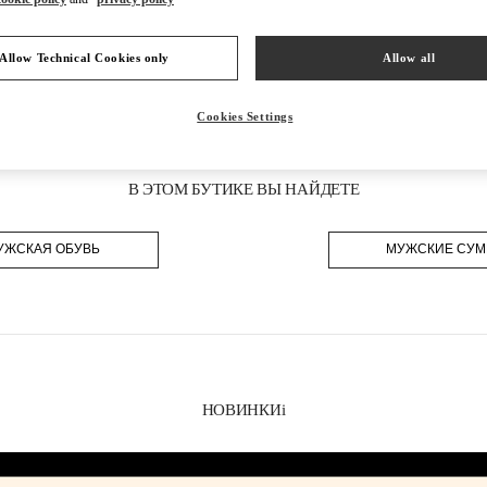
Allow Technical Cookies only
Allow all
Cookies Settings
В ЭТОМ БУТИКЕ ВЫ НАЙДЕТЕ
УЖСКАЯ ОБУВЬ
МУЖСКИЕ СУМ
НОВИНКИi