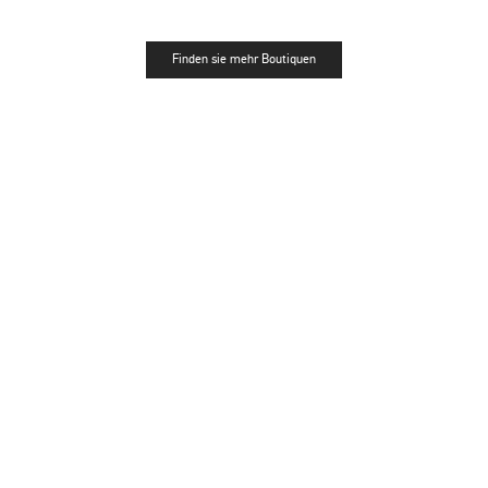
Finden sie mehr Boutiquen