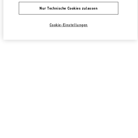
Nur Technische Cookies zulassen
Cookie-Einstellungen