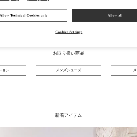
Allow Technical Cookies only
Allow all
Cookies Settings
お取り扱い商品
ション
メンズシューズ
メ
新着アイテム