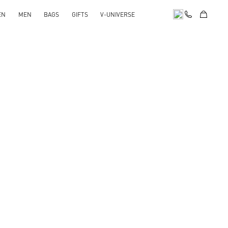
EN
MEN
BAGS
GIFTS
V-UNIVERSE