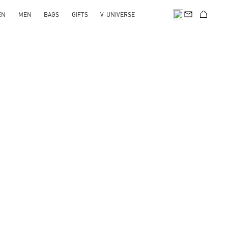
EN
MEN
BAGS
GIFTS
V-UNIVERSE