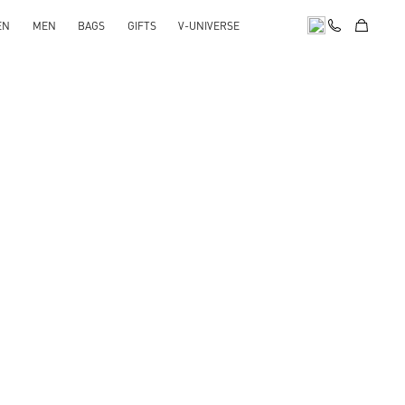
EN
MEN
BAGS
GIFTS
V-UNIVERSE