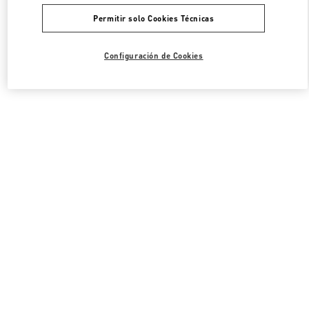
Permitir solo Cookies Técnicas
Configuración de Cookies