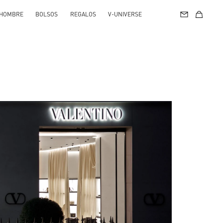
HOMBRE
BOLSOS
REGALOS
V-UNIVERSE