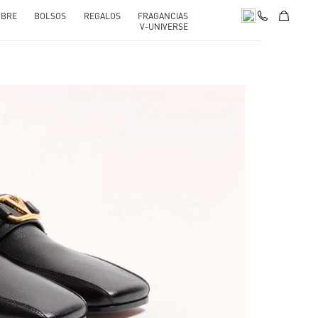
BRE
BOLSOS
REGALOS
FRAGANCIAS
V-UNIVERSE
pens in New Tab