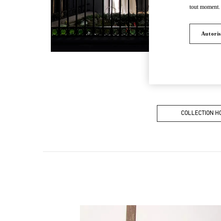
tout moment. 
Autoris
COLLECTION 