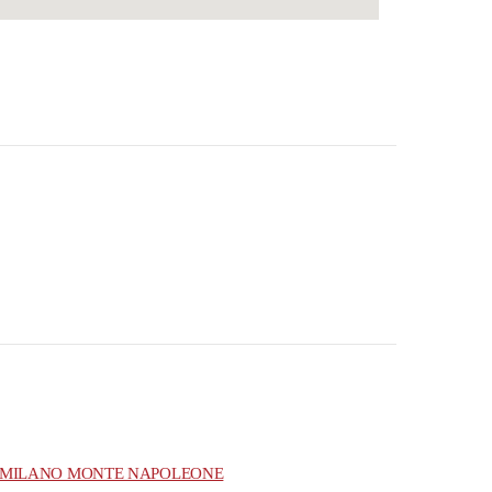
MILANO MONTE NAPOLEONE