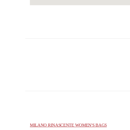
MILANO RINASCENTE WOMEN'S BAGS