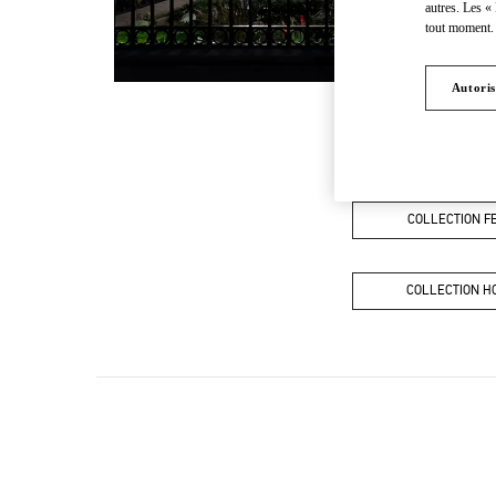
autres. Les «
tout moment. 
Autoris
COLLECTION 
COLLECTION 