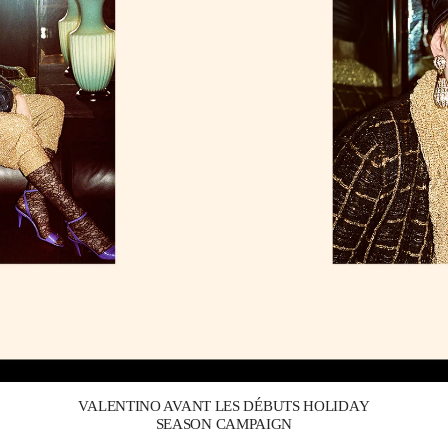
Link Opens in New Tab
VALENTINO AVANT LES DÉBUTS HOLIDAY
SEASON CAMPAIGN