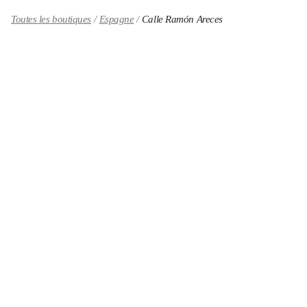
Toutes les boutiques
Espagne
Calle Ramón Areces