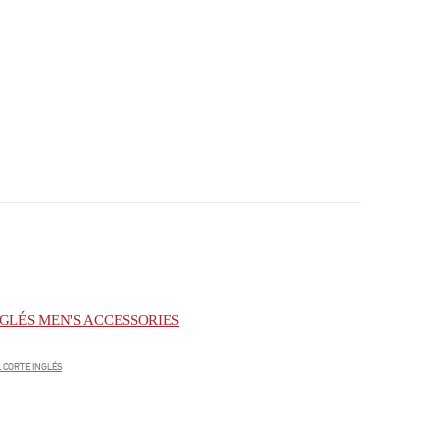
GLÉS MEN'S ACCESSORIES
 CORTE INGLÉS