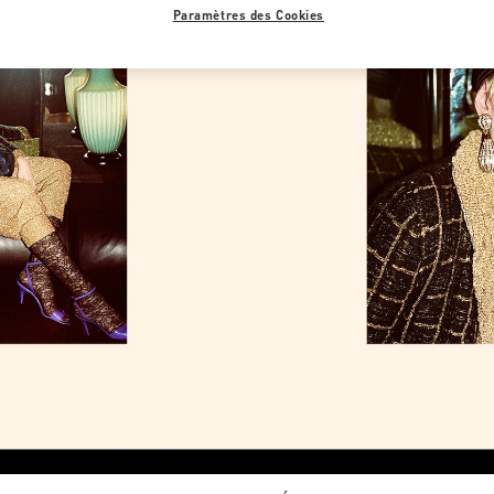
Paramètres des Cookies
Link Opens in New Tab