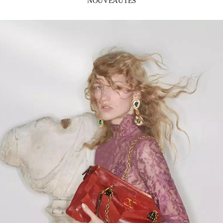
NOUVEAUTÉS