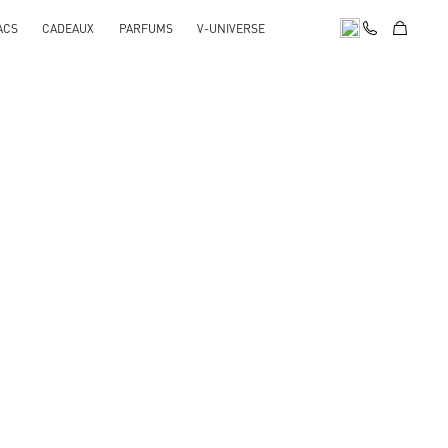
ACS
CADEAUX
PARFUMS
V-UNIVERSE