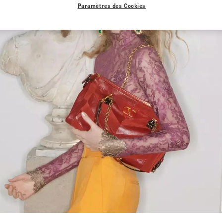
Paramètres des Cookies
Link Opens in New Tab