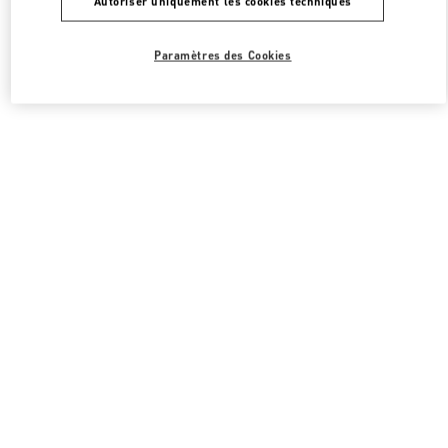
Autoriser uniquement les cookies techniques
Paramètres des Cookies