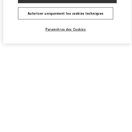
Autoriser uniquement les cookies techniques
Paramètres des Cookies