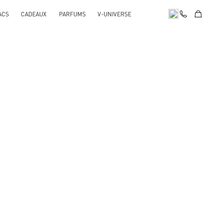
ACS
CADEAUX
PARFUMS
V-UNIVERSE