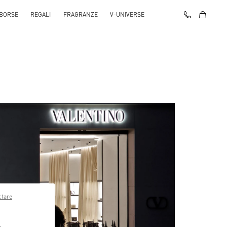
BORSE
REGALI
FRAGRANZE
V-UNIVERSE
ttare