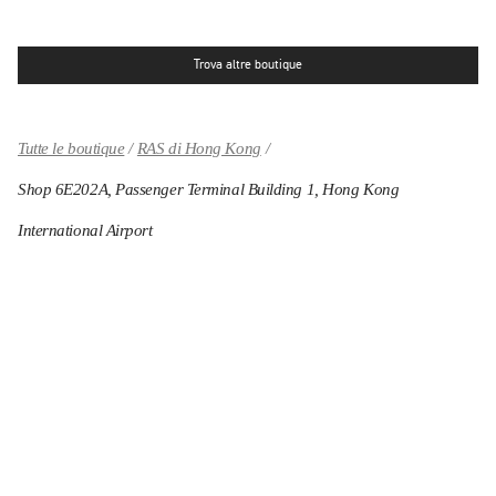
Trova altre boutique
Tutte le boutique
RAS di Hong Kong
Shop 6E202A, Passenger Terminal Building 1, Hong Kong
International Airport