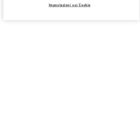
Impostazioni sui Cookie