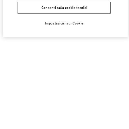
Consenti solo cookie tecnici
Impostazioni sui Cookie