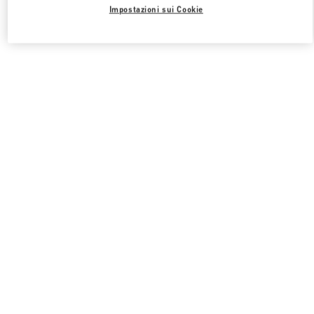
Impostazioni sui Cookie