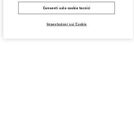
Consenti solo cookie tecnici
Impostazioni sui Cookie