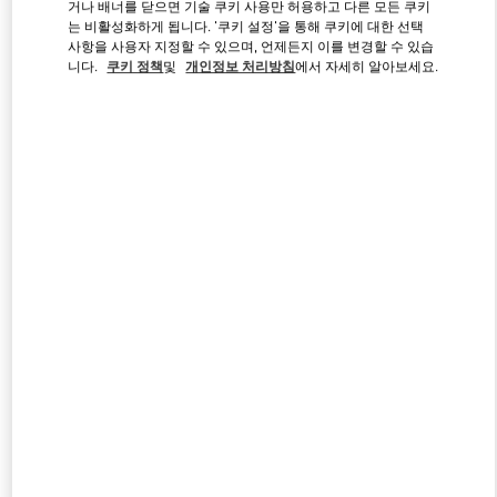
거나 배너를 닫으면 기술 쿠키 사용만 허용하고 다른 모든 쿠키
는 비활성화하게 됩니다. '쿠키 설정'을 통해 쿠키에 대한 선택
사항을 사용자 지정할 수 있으며, 언제든지 이를 변경할 수 있습
Link Opens in New Tab
니다.
쿠키 정책
및
개인정보 처리방침
에서 자세히 알아보세요.
자세히 보기
신제품