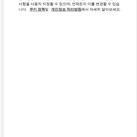
사항을 사용자 지정할 수 있으며, 언제든지 이를 변경할 수 있습
니다.
쿠키 정책
및
개인정보 처리방침
에서 자세히 알아보세요.
Link Opens in New Tab
DESCUBRE MÁS
신제품