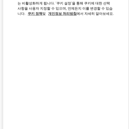
는 비활성화하게 됩니다. '쿠키 설정'을 통해 쿠키에 대한 선택
사항을 사용자 지정할 수 있으며, 언제든지 이를 변경할 수 있습
니다.
쿠키 정책
및
개인정보 처리방침
에서 자세히 알아보세요.
Link Opens in New Tab
자세히 보기
신제품