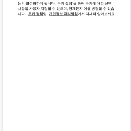
는 비활성화하게 됩니다. '쿠키 설정'을 통해 쿠키에 대한 선택
사항을 사용자 지정할 수 있으며, 언제든지 이를 변경할 수 있습
니다.
쿠키 정책
및
개인정보 처리방침
에서 자세히 알아보세요.
Link Opens in New Tab
자세히 보기
신제품