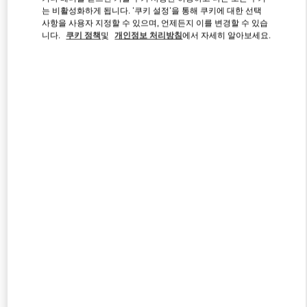
는 비활성화하게 됩니다. '쿠키 설정'을 통해 쿠키에 대한 선택
사항을 사용자 지정할 수 있으며, 언제든지 이를 변경할 수 있습
니다.
쿠키 정책
및
개인정보 처리방침
에서 자세히 알아보세요.
Link Opens in New Tab
もっと見る
新着アイテム