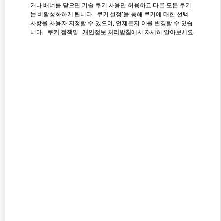
거나 배너를 닫으면 기술 쿠키 사용만 허용하고 다른 모든 쿠키
는 비활성화하게 됩니다. '쿠키 설정'을 통해 쿠키에 대한 선택
사항을 사용자 지정할 수 있으며, 언제든지 이를 변경할 수 있습
Link Opens in New Tab
니다.
쿠키 정책
및
개인정보 처리방침
에서 자세히 알아보세요.
자세히 보기
신제품