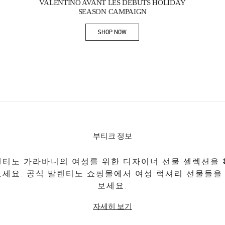
VALENTINO AVANT LES DÉBUTS HOLIDAY
SEASON CAMPAIGN
SHOP NOW
Link Opens in New Tab
부티크 정보
티노 가라바니의 여성를 위한 디자이너 선물 셀렉션을
보세요. 공식 발렌티노 쇼핑몰에서 여성 럭셔리 선물들을
보세요.
자세히 보기