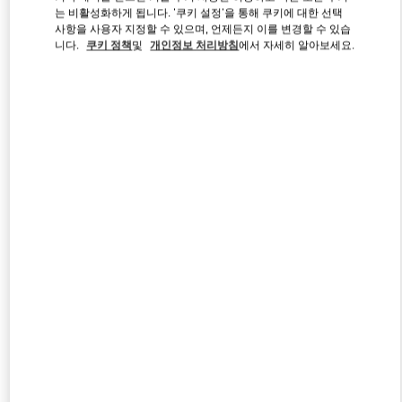
는 비활성화하게 됩니다. '쿠키 설정'을 통해 쿠키에 대한 선택
사항을 사용자 지정할 수 있으며, 언제든지 이를 변경할 수 있습
니다.
쿠키 정책
및
개인정보 처리방침
에서 자세히 알아보세요.
Link Opens in New Tab
자세히 보기
신제품