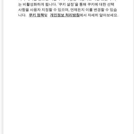
는 비활성화하게 됩니다. '쿠키 설정'을 통해 쿠키에 대한 선택
사항을 사용자 지정할 수 있으며, 언제든지 이를 변경할 수 있습
니다.
쿠키 정책
및
개인정보 처리방침
에서 자세히 알아보세요.
Link Opens in New Tab
자세히 보기
신제품