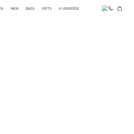
EN
MEN
BAGS
GIFTS
V-UNIVERSE