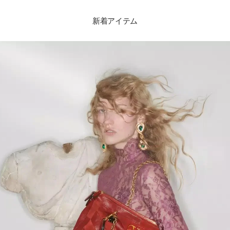
新着アイテム